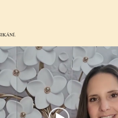
DNIKÁNÍ.