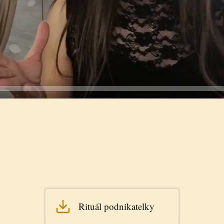
Rituál podnikatelky