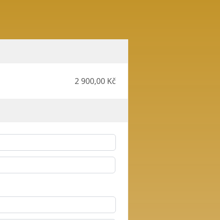
2 900,00 Kč