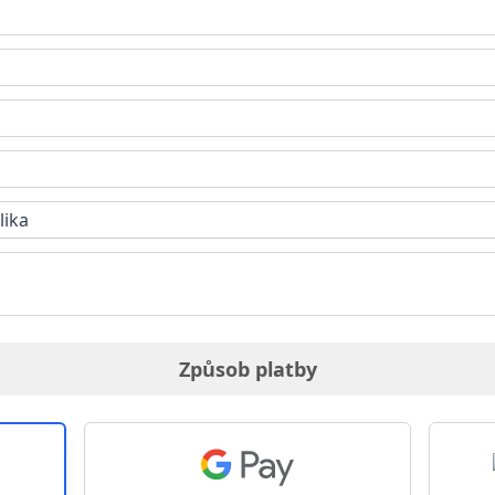
lika
Způsob platby