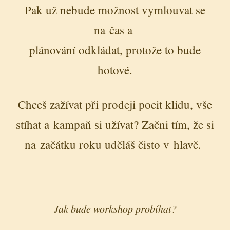
Pak už nebude možnost vymlouvat se
na čas a
plánování odkládat, protože to bude
hotové.
Chceš zažívat při prodeji pocit klidu, vše
stíhat a kampaň si užívat? Začni tím, že si
na začátku roku uděláš čisto v hlavě.
Jak bude workshop probíhat?