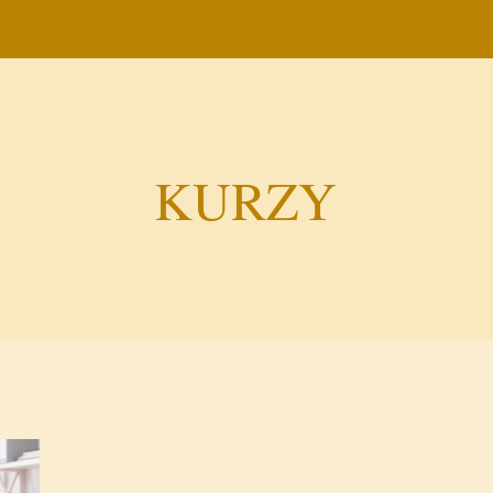
KURZY