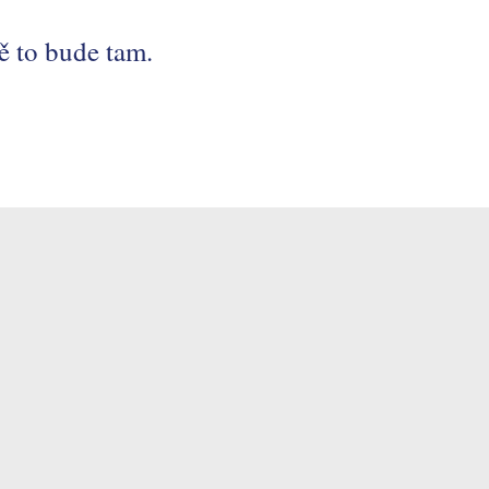
 to bude tam.