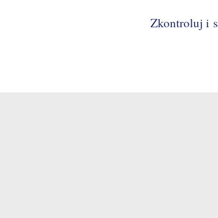
Zkontroluj i