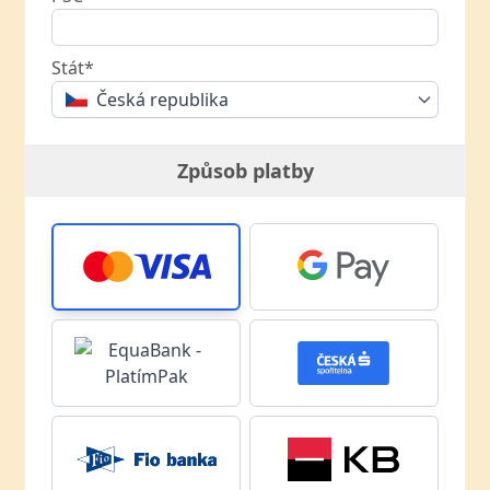
Stát*
Česká republika
Způsob platby